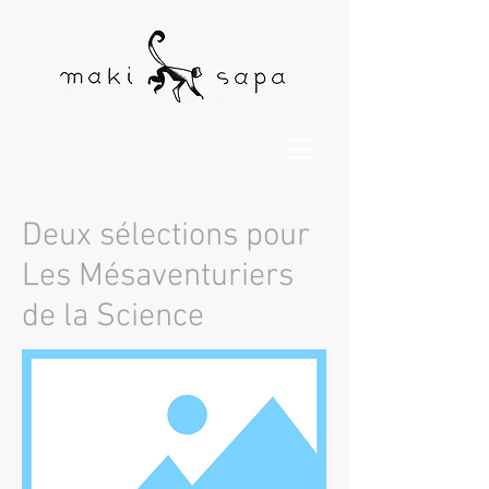
Deux sélections pour
Les Mésaventuriers
de la Science